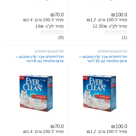
₪
70.0
₪
100.0
מחיר ל-100 גרם:
1.2
₪
מחיר ל-100 גרם:
1.4
₪
מחיר לק"ג: 12.35₪
מחיר לק"ג: 14₪
(0)
(1)
0
0
o
o
u
u
t
t
חול מתגבש לחתולים
חול מתגבש לחתולים
o
o
חול לחתולים אבר קלין מתגבש –
חול לחתולים אבר קלין מתגבש –
f
f
אדום מולטיפל קט 10 ליטר
אדום מולטיפל קט 6 ליטר
5
5
₪
70.0
₪
100.0
מחיר ל-100 גרם:
1.2
₪
מחיר ל-100 גרם:
1.4
₪