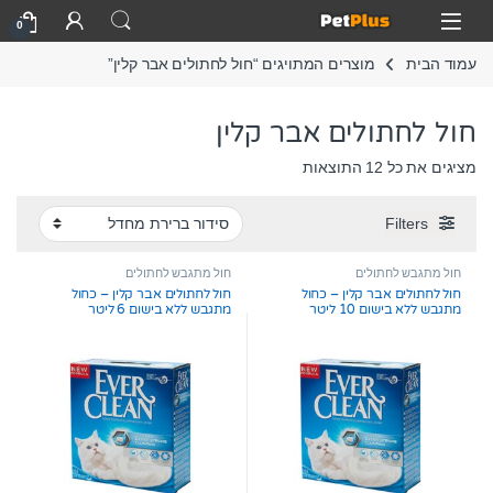
Skip to navigatio
Skip to conten
Open
0
עמוד הבית
מוצרים המתויגים “חול לחתולים אבר קלין”
חול לחתולים אבר קלין
מציגים את כל ⁦12⁩ התוצאות
Filters
חול מתגבש לחתולים
חול מתגבש לחתולים
חול לחתולים אבר קלין – כחול
חול לחתולים אבר קלין – כחול
מתגבש ללא בישום 10 ליטר
מתגבש ללא בישום 6 ליטר