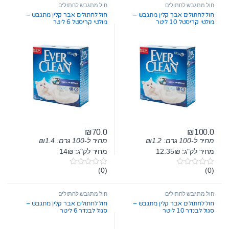
t
חול מתגבש לחתולים
חול מתגבש לחתולים
o
חול לחתולים אבר קלין מתגבש –
חול לחתולים אבר קלין מתגבש –
f
מולטי קריסטל 10 ליטר
מולטי קריסטל 6 ליטר
5
₪
70.0
₪
100.0
מחיר ל-100 גרם:
1.2
₪
מחיר ל-100 גרם:
1.4
₪
מחיר לק"ג: 12.35₪
מחיר לק"ג: 14₪
(0)
(0)
0
0
o
o
u
u
t
t
חול מתגבש לחתולים
חול מתגבש לחתולים
o
o
חול לחתולים אבר קלין מתגבש –
חול לחתולים אבר קלין מתגבש –
f
f
סגול לבנדר 10 ליטר
סגול לבנדר 6 ליטר
5
5