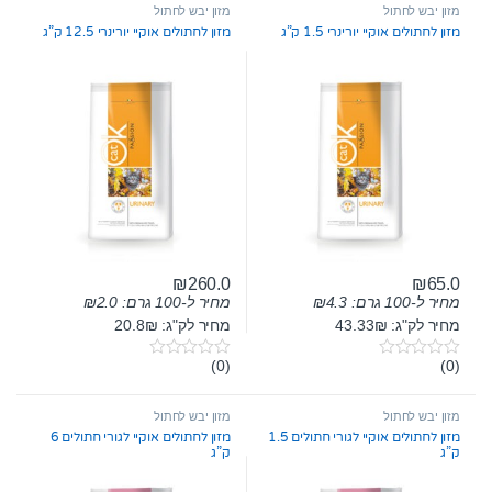
t
t
מזון יבש לחתול
מזון יבש לחתול
o
o
מזון לחתולים אוקיי יורינרי 1.5 ק”ג
מזון לחתולים אוקיי יורינרי 12.5 ק”ג
f
f
5
5
₪
260.0
₪
65.0
מחיר ל-100 גרם:
4.3
₪
מחיר ל-100 גרם:
2.0
₪
מחיר לק"ג: 43.33₪
מחיר לק"ג: 20.8₪
(0)
(0)
0
0
o
o
u
u
t
t
מזון יבש לחתול
מזון יבש לחתול
o
o
מזון לחתולים אוקיי לגורי חתולים 1.5
מזון לחתולים אוקיי לגורי חתולים 6
f
f
ק”ג
ק”ג
5
5