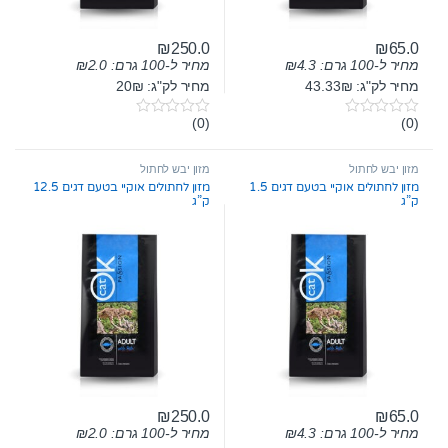
₪
250.0
₪
65.0
מחיר ל-100 גרם:
4.3
₪
מחיר ל-100 גרם:
2.0
₪
מחיר לק"ג: 43.33₪
מחיר לק"ג: 20₪
(0)
(0)
0
0
o
o
u
u
t
t
מזון יבש לחתול
מזון יבש לחתול
o
o
מזון לחתולים אוקיי בטעם דגים 1.5
מזון לחתולים אוקיי בטעם דגים 12.5
f
f
ק”ג
ק”ג
5
5
₪
250.0
₪
65.0
מחיר ל-100 גרם:
4.3
₪
מחיר ל-100 גרם:
2.0
₪