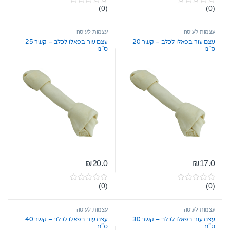
(0)
(0)
0
0
o
o
u
u
t
t
עצמות לעיסה
עצמות לעיסה
o
o
עצם עור בפאלו לכלב – קשר 20
עצם עור בפאלו לכלב – קשר 25
f
f
ס”מ
ס”מ
5
5
₪
20.0
₪
17.0
(0)
(0)
0
0
o
o
u
u
t
t
עצמות לעיסה
עצמות לעיסה
o
o
עצם עור בפאלו לכלב – קשר 30
עצם עור בפאלו לכלב – קשר 40
f
f
ס”מ
ס”מ