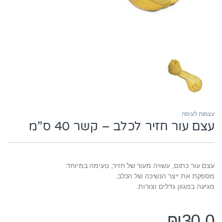
עצמות לעיסה
עצם עור חזיר לכלב – קשר 40 ס”מ
עצם עור כתום, עשויה מעור של חזיר, טעימה במיוחד.
מספקת את ייצר הנשיכה של הכלב.
מגיעה במגוון גדלים וצורות.
₪
30.0