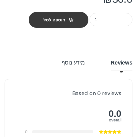
עצם עור חזיר לכלב - קשר 40 ס"מ quantity
הוספה לסל
Reviews
מידע נוסף
Based on 0 reviews
0.0
overall
0