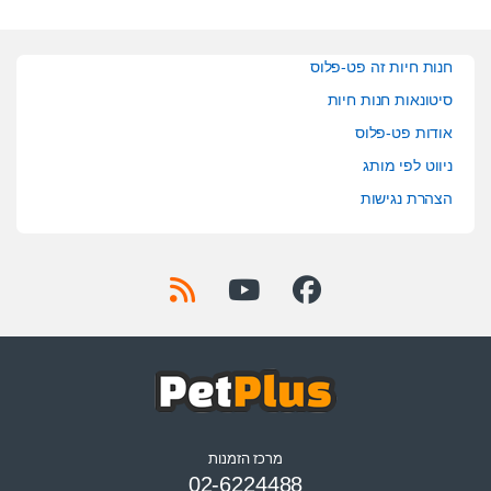
חנות חיות זה פט-פלוס
סיטונאות חנות חיות
אודות פט-פלוס
ניווט לפי מותג
הצהרת נגישות
מרכז הזמנות
02-6224488