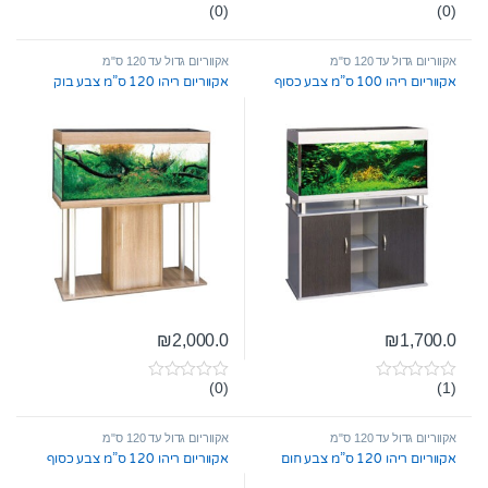
(0)
(0)
0
0
o
o
u
u
t
t
אקווריום גדול עד 120 ס"מ
אקווריום גדול עד 120 ס"מ
o
o
אקווריום ריהו 100 ס”מ צבע כסוף
אקווריום ריהו 120 ס”מ צבע בוק
f
f
5
5
₪
2,000.0
₪
1,700.0
(0)
(1)
0
0
o
o
u
u
t
t
אקווריום גדול עד 120 ס"מ
אקווריום גדול עד 120 ס"מ
o
o
אקווריום ריהו 120 ס”מ צבע חום
אקווריום ריהו 120 ס”מ צבע כסוף
f
f
5
5