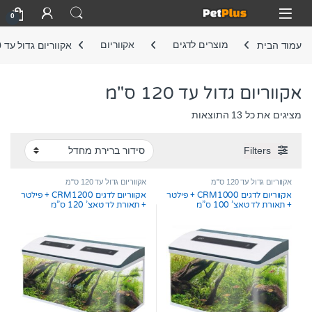
Skip to navigatio
Skip to conten
Open
0
עמוד הבית
מוצרים לדגים
אקווריום
אקווריום גדול עד 120 ס"מ
אקווריום גדול עד 120 ס"מ
מציגים את כל ⁦13⁩ התוצאות
Filters
אקווריום גדול עד 120 ס"מ
אקווריום גדול עד 120 ס"מ
אקווריום לדגים CRM1000 + פילטר
אקווריום לדגים CRM1200 + פילטר
+ תאורת לד טאצ’ 100 ס”מ
+ תאורת לד טאצ’ 120 ס”מ