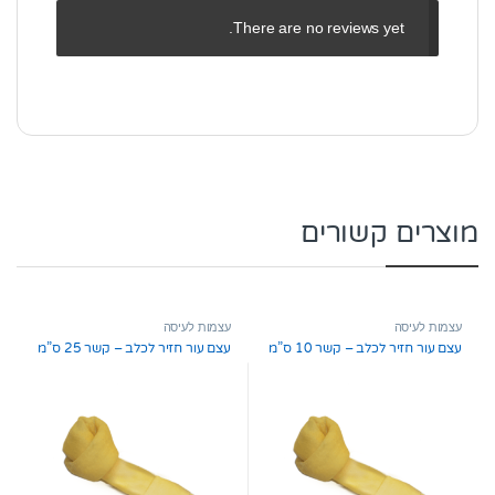
There are no reviews yet.
מוצרים קשורים
עצמות לעיסה
עצמות לעיסה
עצם עור חזיר לכלב – קשר 10 ס”מ
עצם עור חזיר לכלב – קשר 25 ס”מ