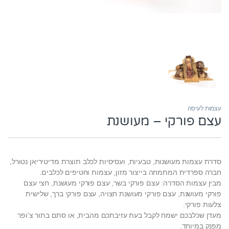
עצמות לעיסה
עצם פורקי – מעושנת
סדרת עצמות מעושנות, טבעיות, ועסיסיות לכלב תוצרת מדיטיריאן נטורל,
חברה ספרדית המתמחה בייצור מזון, עצמות וחטיפים לכלבים.
מבין עצמות הסדרה: עצם פורקי בשר, עצם פורקי מעושנת, חצי עצם
פורקי מעושנת, עצם פורקי מעושנת חצויה, עצם פורקי ברך, שלישית
צלעות פורקי.
מעדן שכלבכם ישמח לקבל בעת עזיבתכם מהבית, או סתם בתור צ’ופר
מפנק במיוחד.