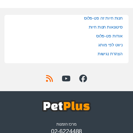
חנות חיות זה פט-פלוס
סיטונאות חנות חיות
אודות פט-פלוס
ניווט לפי מותג
הצהרת נגישות
מרכז הזמנות
02-6224488