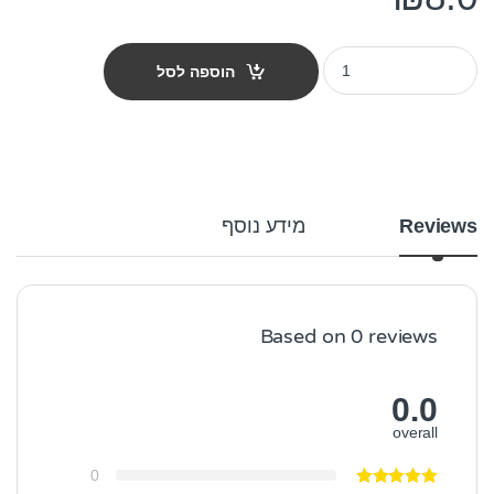
עצם עור בפאלו לכלב - קשר 10 ס"מ quantity
הוספה לסל
Reviews
מידע נוסף
Based on 0 reviews
0.0
overall
0