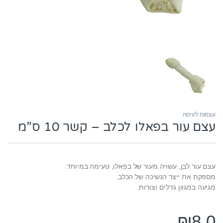
עצמות לעיסה
עצם עור בפאלו לכלב – קשר 10 ס”מ
עצם עור לבן, עשויה מעור של בפאלו, טעימה במיוחד.
מספקת את ייצר הנשיכה של הכלב.
מגיעה במגוון גדלים וצורות.
₪
8.0