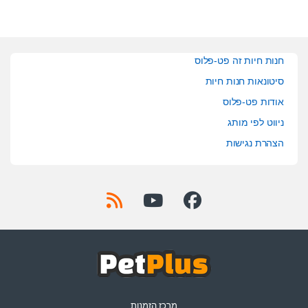
חנות חיות זה פט-פלוס
סיטונאות חנות חיות
אודות פט-פלוס
ניווט לפי מותג
הצהרת נגישות
מרכז הזמנות