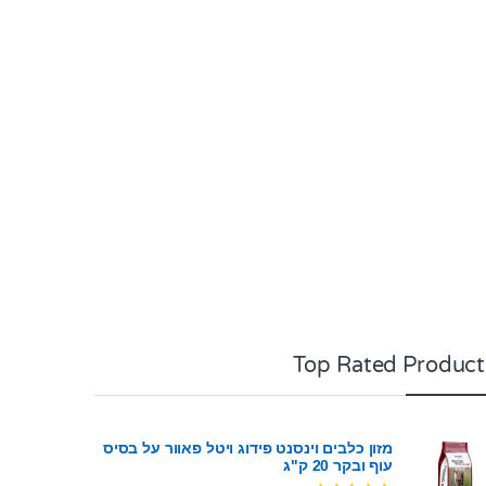
Top Rated Product
מזון כלבים וינסנט פידוג ויטל פאוור על בסיס
עוף ובקר 20 ק"ג