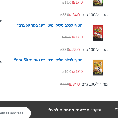
₪
17.0
₪
19.0
מחיר ל-100 גרם:
34.0
₪
₪
38.0
מחי
חטיף לכלב סליקי מיטי רינג בקר 50 גרם*
₪
17.0
₪
19.0
מחיר ל-100 גרם:
34.0
₪
₪
38.0
חטיף לכלב סליקי מיטי רינג גבינה 50 גרם**
מחי
₪
17.0
₪
19.0
מחיר ל-100 גרם:
34.0
₪
₪
38.0
ס
ותקבל
מבצעים מיוחדים לבעלי