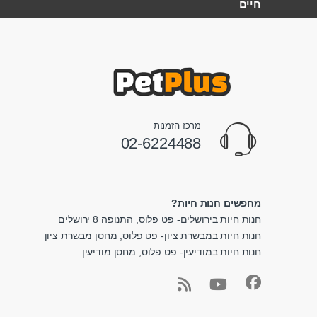
חיים
מרכז הזמנות
02-6224488
מחפשים חנות חיות?
חנות חיות בירושלים- פט פלוס, התנופה 8 ירושלים
חנות חיות במבשרת ציון- פט פלוס, מחסן מבשרת ציון
חנות חיות במודיעין- פט פלוס, מחסן מודיעין