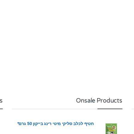
s
Onsale Products
חטיף לכלב סליקי מיטי רינג בייקון 50 גרם*