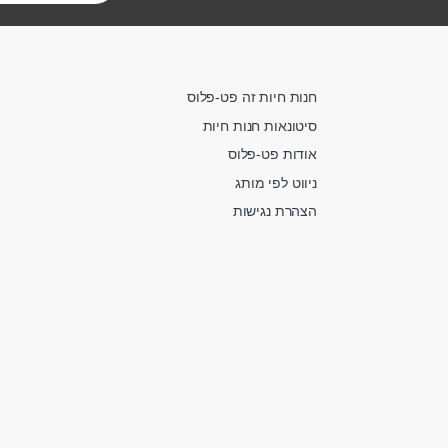
חנות חיות זה פט-פלוס
סיטונאות חנות חיות
אודות פט-פלוס
ניווט לפי מותג
הצהרת נגישות