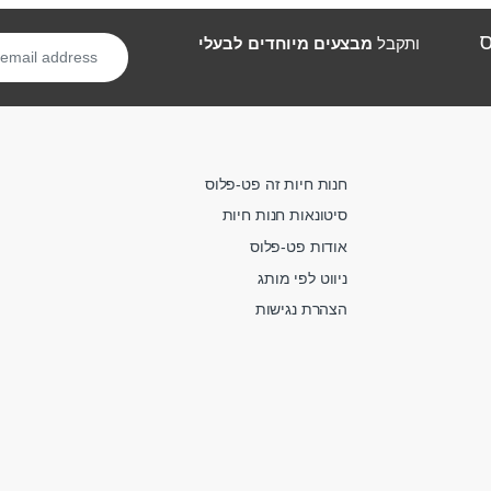
ס
ותקבל
מבצעים מיוחדים לבעלי
חנות חיות זה פט-פלוס
סיטונאות חנות חיות
אודות פט-פלוס
ניווט לפי מותג
הצהרת נגישות