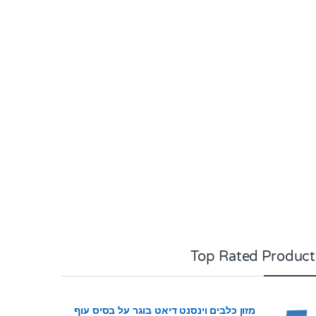
Top Rated Product
מזון כלבים וינסנט דיאט בוגר על בסיס עוף