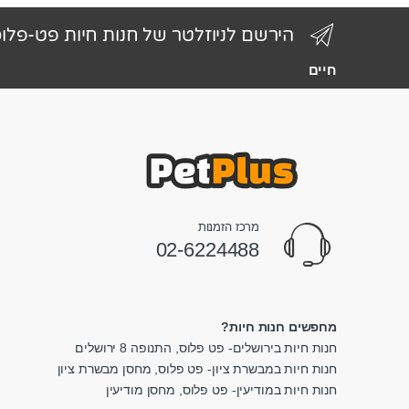
הירשם לניוזלטר של חנות חיות פט-פלו
חיים
מרכז הזמנות
02-6224488
מחפשים חנות חיות?
חנות חיות בירושלים- פט פלוס, התנופה 8 ירושלים
חנות חיות במבשרת ציון- פט פלוס, מחסן מבשרת ציון
חנות חיות במודיעין- פט פלוס, מחסן מודיעין