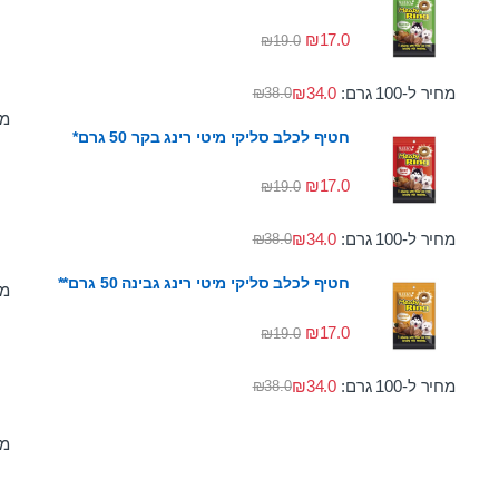
₪
17.0
₪
19.0
מחיר ל-100 גרם:
34.0
₪
₪
38.0
מחי
חטיף לכלב סליקי מיטי רינג בקר 50 גרם*
₪
17.0
₪
19.0
מחיר ל-100 גרם:
34.0
₪
₪
38.0
חטיף לכלב סליקי מיטי רינג גבינה 50 גרם**
מחי
₪
17.0
₪
19.0
מחיר ל-100 גרם:
34.0
₪
₪
38.0
מחי