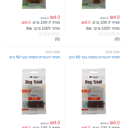
₪
4.0
₪
4.0
₪
10.0
₪
10.0
מחיר ל-100 גרם:
8.0
₪
מחיר ל-100 גרם:
8.0
₪
מחיר ל100 גרם: 8₪
מחיר ל100 גרם: 8₪
(0)
(0)
0
0
o
o
u
u
t
t
חטיף לכלב
חטיף לכלב
o
o
חטיפי דוג טריט מקלות בקר 50 גרם
חטיפי דוג טריט מקלות בקר 50 גרם
f
f
5
5
₪
4.0
₪
4.0
₪
10.0
₪
10.0
מחיר ל-100 גרם:
8.0
₪
מחיר ל-100 גרם:
8.0
₪