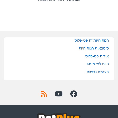
o
f
5
חנות חיות זה פט-פלוס
סיטונאות חנות חיות
אודות פט-פלוס
ניווט לפי מותג
הצהרת נגישות