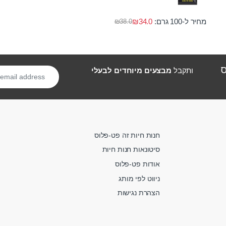
מחיר ל-100 גרם:
34.0
₪
₪
38.0
ס
ותקבל
מבצעים מיוחדים לבעלי
חנות חיות זה פט-פלוס
סיטונאות חנות חיות
אודות פט-פלוס
ניווט לפי מותג
הצהרת נגישות