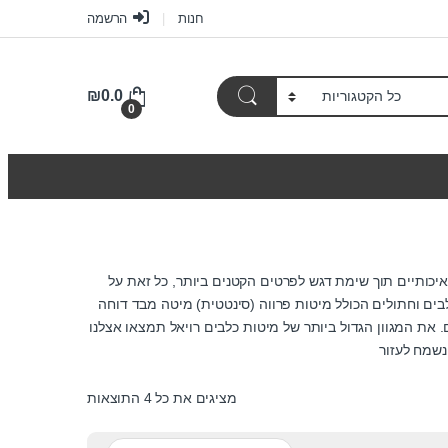
חנות
הרשמה
₪
0.0
0
איכותיים תוך שימת דגש לפרטים הקטנים ביותר, כל זאת על
בים וחתולים הכולל מיטות פרווה (סינטטית) מיטה מבד דוחה
 את המגוון הגדול ביותר של מיטות כלבים רויאל תמצאו אצלנו
נשמח לעזור
מציגים את כל ⁦4⁩ התוצאות