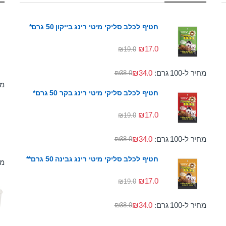
חטיף לכלב סליקי מיטי רינג בייקון 50 גרם*
₪
17.0
₪
19.0
מחיר ל-100 גרם:
34.0
₪
₪
38.0
מחי
חטיף לכלב סליקי מיטי רינג בקר 50 גרם*
₪
17.0
₪
19.0
מחיר ל-100 גרם:
34.0
₪
₪
38.0
חטיף לכלב סליקי מיטי רינג גבינה 50 גרם**
מחי
₪
17.0
₪
19.0
מחיר ל-100 גרם:
34.0
₪
₪
38.0