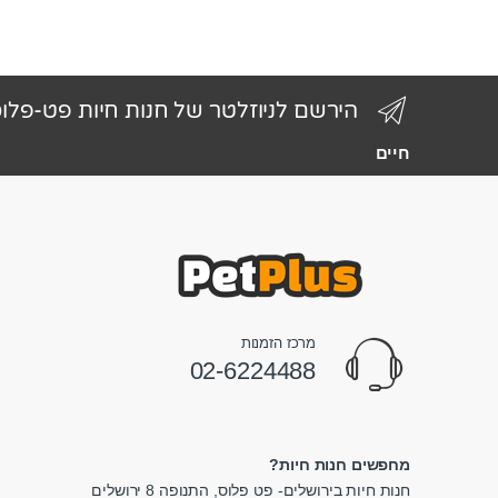
הירשם לניוזלטר של חנות חיות פט-פלו
חיים
מרכז הזמנות
02-6224488
מחפשים חנות חיות?
חנות חיות בירושלים- פט פלוס, התנופה 8 ירושלים