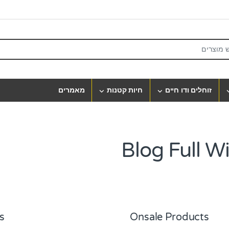
S
זוחלים ודו חיים
חיות קטנות
מאמרים
Blog Full W
s
Onsale Products