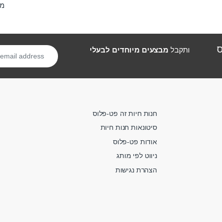
מחי
ס
ותקבל
מבצעים מיוחדים לבעלי
חנות חיות זה פט-פלוס
סיטונאות חנות חיות
אודות פט-פלוס
ניווט לפי מותג
הצהרת נגישות