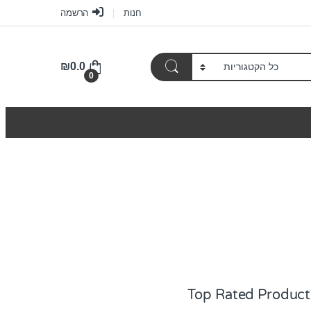
חנות
הרשמה
₪
0.0
0
Top Rated Product