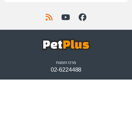
מרכז הזמנות
02-6224488