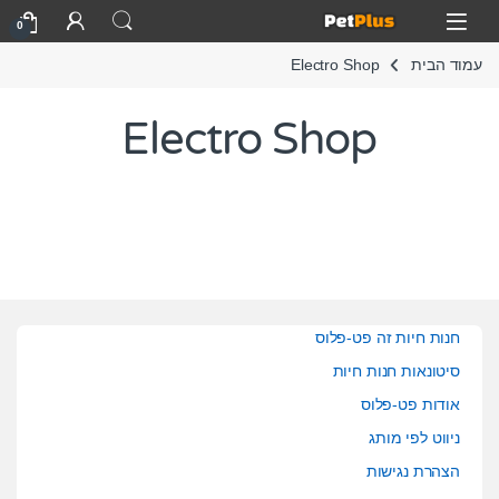
Skip to navigatio
Skip to conten
Open
0
עמוד הבית
Electro Shop
Electro Shop
חנות חיות זה פט-פלוס
סיטונאות חנות חיות
אודות פט-פלוס
ניווט לפי מותג
הצהרת נגישות