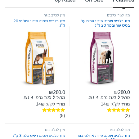
מזון לגורי כלבים
מזון לכלב בוגר
מזון כלבים וינסנט פידוג גורים על
מזון כלבים וינסנט פידוג ויטליטי 20
בסיס עוף ובקר 20 ק”ג
ק”ג
₪
280.0
₪
280.0
מחיר ל-100 גרם:
1.4
₪
מחיר ל-100 גרם:
1.4
₪
מחיר לק"ג: 14₪
מחיר לק"ג: 14₪
(5)
(2)
דורג
5.00
דורג
5.00
מתוך 5
מתוך 5
מזון לכלב בוגר
מזון לכלב בוגר
מזון כלבים וינסנט פידוג אדולט בוגר
מזון כלבים וינסנט דיאט טלה 3 ק”ג