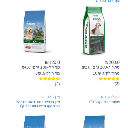
עוף ובקר 20 ק”ג
₪
120.0
₪
200.0
מחיר ל-100 גרם:
1.0
₪
מחיר ל-100 גרם:
0.8
₪
מחיר לק"ג: 10₪
מחיר לק"ג: 8₪
(2)
(3)
דורג
5.00
דורג
5.00
מתוך 5
מתוך 5
מזון לכלב בוגר
מזון לכלב בוגר
וינסנט דיאט עוף 3 ק”ג
מזון כלבים וינסנט דיאט בוגר על
בסיס עוף ודגים כחולים 3 ק”ג