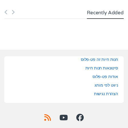
Recently Added
חנות חיות זה פט-פלוס
סיטונאות חנות חיות
אודות פט-פלוס
ניווט לפי מותג
הצהרת נגישות