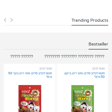
Trending Products
Bestseller
?????? ?????
????? ???????? ???????? ????????
חטיף לכלב
חטיף לכלב
חטיף לכלב סליקי מיטי רינג בייקון
חטיף לכלב סליקי מיטי רינג בקר 50
50 גרם*
גרם*