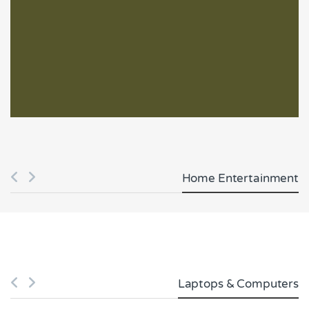
Home Entertainment
Laptops & Computers