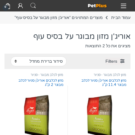
Skip to navigatio
Skip to conten
Open
0
עמוד הבית
מוצרים המתויגים “אוריג'ן מזון מבוגר על בסיס עוף”
אוריג'ן מזון מבוגר על בסיס עוף
מציגים את כל ⁦2⁩ התוצאות
Filters
מזון לכלב מבוגר - סניור
מזון לכלב מבוגר - סניור
מזון לכלבים אוריג’ן סניור לכלב
מזון לכלבים אוריג’ן סניור לכלב
מבוגר 11.4 ק”ג
מבוגר 2 ק”ג