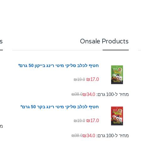
s
Onsale Products
חטיף לכלב סליקי מיטי רינג בייקון 50 גרם*
₪
17.0
₪
19.0
מחיר ל-100 גרם:
34.0
₪
₪
38.0
חטיף לכלב סליקי מיטי רינג בקר 50 גרם*
₪
17.0
₪
19.0
מחי
מחיר ל-100 גרם:
34.0
₪
₪
38.0