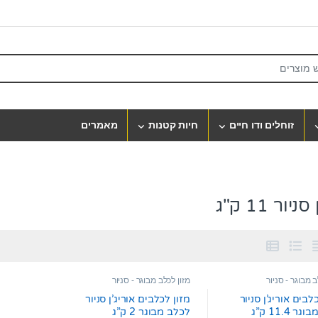
S
זוחלים ודו חיים
חיות קטנות
מאמרים
יור 11 ק"ג
ב מבוגר - סניור
מזון לכלב מבוגר - סניור
לבים אוריג’ן סניור
מזון לכלבים אוריג’ן סניור
 11.4 ק”ג
לכלב מבוגר 2 ק”ג