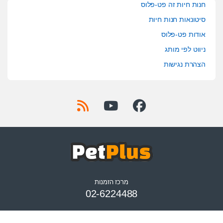
חנות חיות זה פט-פלוס
סיטונאות חנות חיות
אודות פט-פלוס
ניווט לפי מותג
הצהרת נגישות
מרכז הזמנות
02-6224488