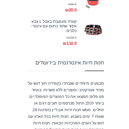
₪
50.0
₪
20.0
קערה מעוצבת באבל L צבע
אפור שחור כתום עם עיטורי
כלבים
₪
130.0
₪
110.0
חנות חיות אינטרנטית בירושלים
מבצעים מיוחדים שנבחרו בקפידה תוך דגש על
מחיר אטרקטיבי ומוצרים ללא פשרות. באתר
פט פלוס תמצאו את כל המוצרים הפופולריים
ביותר לכלב חתול מכרסמים תוכים דגים או
זוחלים. ממש חנות חיות און ליין בזמינות 24
שעות 7 ימים בשבוע. חנות חיות בכל הארץ עם
דגש על הערם המרכזיות הבאות: חנות חיות