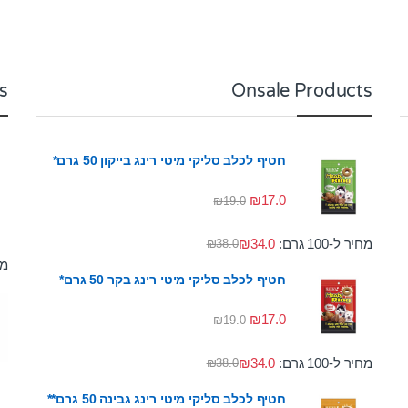
s
Onsale Products
חטיף לכלב סליקי מיטי רינג בייקון 50 גרם*
₪
17.0
₪
19.0
מחיר ל-100 גרם:
34.0
₪
₪
38.0
מחי
חטיף לכלב סליקי מיטי רינג בקר 50 גרם*
₪
17.0
₪
19.0
מחיר ל-100 גרם:
34.0
₪
₪
38.0
חטיף לכלב סליקי מיטי רינג גבינה 50 גרם**