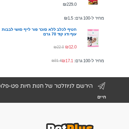
₪
229.0
מחיר ל-100 גרם:
1.5
₪
חטיף לכלב ללא סוכר פור לייף סושי לבבות
עוף ודג קוד 70 גרם
₪
12.0
₪
22.0
מחיר ל-100 גרם:
17.1
₪
₪
31.4
הירשם לניוזלטר של חנות חיות פט-פלו
חיים