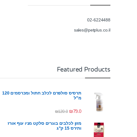
02-6224488
sales@petplus.co.il
Featured Products
תרסיס סולפרם לכלב חתול ומכרסמים 120
מ"ל
₪
79.0
₪
120.0
מזון לכלבים בוגרים סלקט מניו עוף אורז
ותירס 15 ק"ג