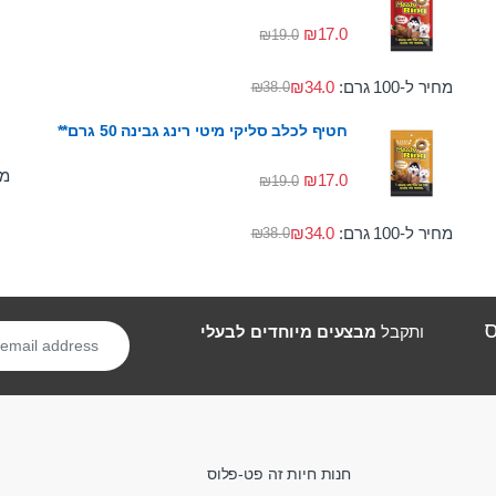
₪
17.0
₪
19.0
מחיר ל-100 גרם:
34.0
₪
₪
38.0
חטיף לכלב סליקי מיטי רינג גבינה 50 גרם**
מחי
₪
17.0
₪
19.0
מחיר ל-100 גרם:
34.0
₪
₪
38.0
ס
ותקבל
מבצעים מיוחדים לבעלי
חנות חיות זה פט-פלוס