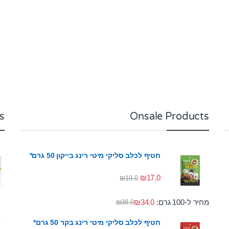
s
Onsale Products
חטיף לכלב סליקי מיטי רינג בייקון 50 גרם*
₪
17.0
₪
19.0
מחיר ל-100 גרם:
34.0
₪
₪
38.0
חטיף לכלב סליקי מיטי רינג בקר 50 גרם*