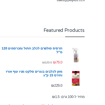
Featured Products
תרסיס סולפרם לכלב חתול ומכרסמים 120
מ"ל
₪
79.0
₪
120.0
מזון לכלבים בוגרים סלקט מניו עוף אורז
ותירס 15 ק"ג
₪
229.0
מחיר ל-100 גרם:
1.5
₪