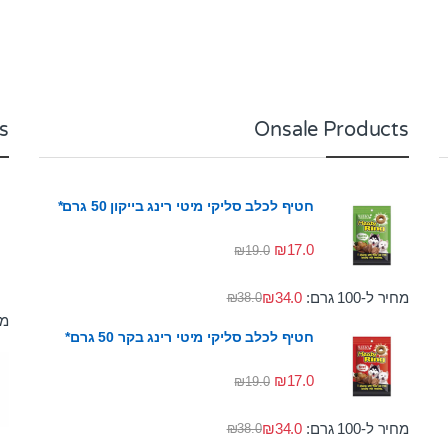
s
Onsale Products
חטיף לכלב סליקי מיטי רינג בייקון 50 גרם*
₪
17.0
₪
19.0
מחיר ל-100 גרם:
34.0
₪
₪
38.0
מחי
חטיף לכלב סליקי מיטי רינג בקר 50 גרם*
₪
17.0
₪
19.0
מחיר ל-100 גרם:
34.0
₪
₪
38.0