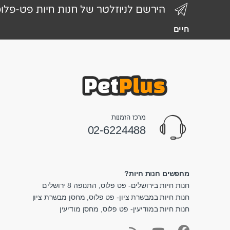
הירשם לניוזלטר של חנות חיות פט-פלו
חיים
מרכז הזמנות
02-6224488
מחפשים חנות חיות?
חנות חיות בירושלים- פט פלוס, התנופה 8 ירושלים
חנות חיות במבשרת ציון- פט פלוס, מחסן מבשרת ציון
חנות חיות במודיעין- פט פלוס, מחסן מודיעין