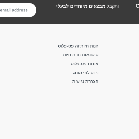
ס
ותקבל
מבצעים מיוחדים לבעלי
חנות חיות זה פט-פלוס
סיטונאות חנות חיות
אודות פט-פלוס
ניווט לפי מותג
הצהרת נגישות