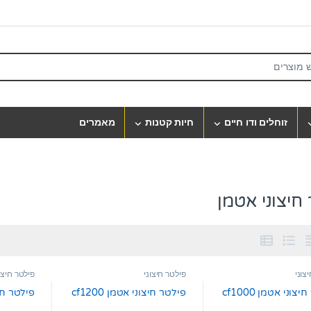
S
זוחלים ודו חיים
חיות קטנות
מאמרים
חיצוני אטמן
צוני
פילטר חיצוני
פילטר חיצו
צוני אטמן cf1000
פילטר חיצוני אטמן cf1200
פילטר חיצ