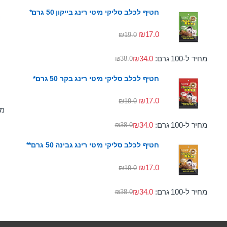
חטיף לכלב סליקי מיטי רינג בייקון 50 גרם*
₪
17.0
₪
19.0
מחיר ל-100 גרם:
34.0
₪
₪
38.0
חטיף לכלב סליקי מיטי רינג בקר 50 גרם*
₪
17.0
₪
19.0
מחי
מחיר ל-100 גרם:
34.0
₪
₪
38.0
חטיף לכלב סליקי מיטי רינג גבינה 50 גרם**
₪
17.0
₪
19.0
מחיר ל-100 גרם:
34.0
₪
₪
38.0