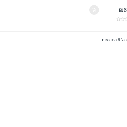
₪
6
תוצאות