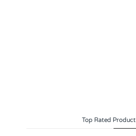
Top Rated Product