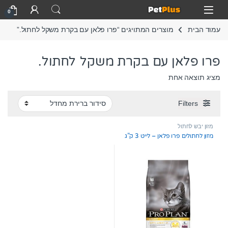
Skip to navigatio
Skip to conten
Open
0
עמוד הבית
מוצרים המתויגים “פרו פלאן עם בקרת משקל לחתול.”
פרו פלאן עם בקרת משקל לחתול.
מציג תוצאה אחת
Filters
מזון יבש לחתול
מזון לחתולים פרו פלאן – לייט 3 ק”ג