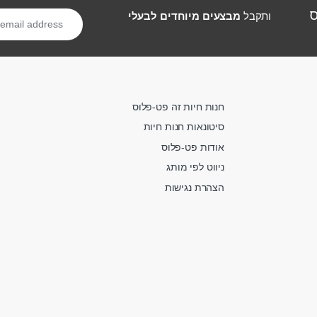
ס
ותקבל
מבצעים מיוחדים לבעלי
חנות חיות זה פט-פלוס
סיטונאות חנות חיות
אודות פט-פלוס
ניווט לפי מותג
הצהרת נגישות