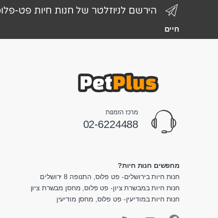
הירשם לניוזלטר של חנות חיות פט-פלו
חיים
מרכז הזמנות
02-6224488
מחפשים חנות חיות?
חנות חיות בירושלים- פט פלוס, התנופה 8 ירושלים
חנות חיות במבשרת ציון- פט פלוס, מחסן מבשרת ציון
חנות חיות במודיעין- פט פלוס, מחסן מודיעין