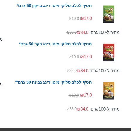
חטיף לכלב סליקי מיטי רינג בייקון 50 גרם*
₪
17.0
₪
19.0
מחיר ל-100 גרם:
34.0
₪
₪
38.0
מחי
חטיף לכלב סליקי מיטי רינג בקר 50 גרם*
₪
17.0
₪
19.0
מחיר ל-100 גרם:
34.0
₪
₪
38.0
חטיף לכלב סליקי מיטי רינג גבינה 50 גרם**
מחי
₪
17.0
₪
19.0
מחיר ל-100 גרם:
34.0
₪
₪
38.0