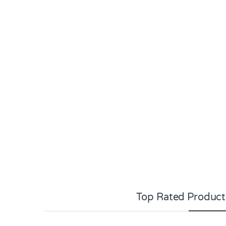
Top Rated Product