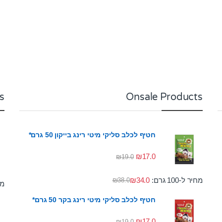
s
Onsale Products
חטיף לכלב סליקי מיטי רינג בייקון 50 גרם*
₪
17.0
₪
19.0
מחיר ל-100 גרם:
34.0
₪
₪
38.0
מחי
חטיף לכלב סליקי מיטי רינג בקר 50 גרם*
₪
17.0
₪
19.0