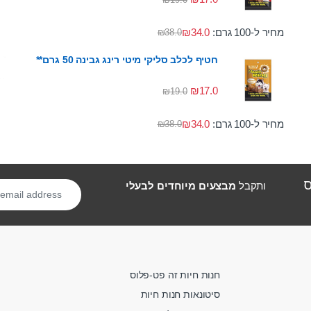
מחיר ל-100 גרם:
34.0
₪
₪
38.0
חטיף לכלב סליקי מיטי רינג גבינה 50 גרם**
₪
17.0
₪
19.0
מחיר ל-100 גרם:
34.0
₪
₪
38.0
ס
ותקבל
מבצעים מיוחדים לבעלי
חנות חיות זה פט-פלוס
סיטונאות חנות חיות