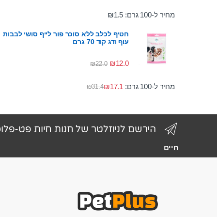
מחיר ל-100 גרם:
1.5
₪
חטיף לכלב ללא סוכר פור לייף סושי לבבות
עוף ודג קוד 70 גרם
₪
12.0
₪
22.0
מחיר ל-100 גרם:
17.1
₪
₪
31.4
הירשם לניוזלטר של חנות חיות פט-פלו
חיים