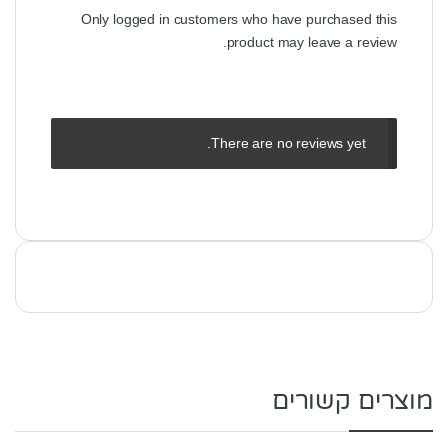
Only logged in customers who have purchased this
product may leave a review.
There are no reviews yet.
מוצרים קשורים