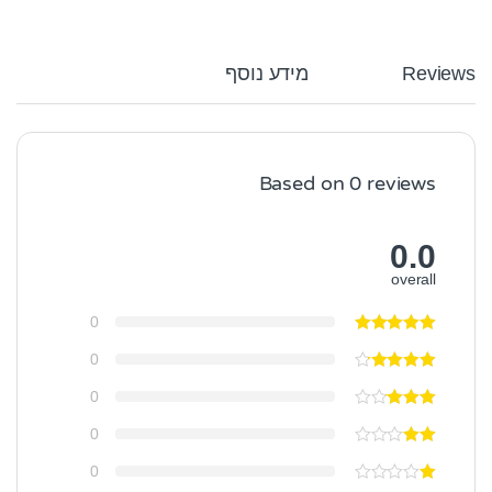
Reviews
מידע נוסף
Based on 0 reviews
0.0
overall
0
0
0
0
0