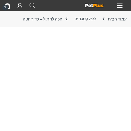
Skip to navigatio
Skip to conten
Open
0
עמוד הבית
ללא קטגוריה
חכה לחתול – כדור יוטה