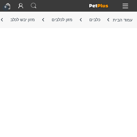
Skip to navigatio
Skip to conten
Open
0
עמוד הבית
כלבים
מזון לכלבים
מזון יבש לכלב