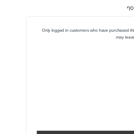
סף
Only logged in customers who have purchased thi
may leave