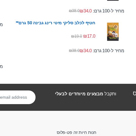
מחיר ל-100 גרם:
34.0
₪
₪
38.0
חטיף לכלב סליקי מיטי רינג גבינה 50 גרם**
מחי
₪
17.0
₪
19.0
מחיר ל-100 גרם:
34.0
₪
₪
38.0
מחי
ס
ותקבל
מבצעים מיוחדים לבעלי
חנות חיות זה פט-פלוס