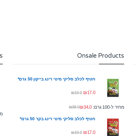
s
Onsale Products
חטיף לכלב סליקי מיטי רינג בייקון 50 גרם*
₪
17.0
₪
19.0
מחיר ל-100 גרם:
34.0
₪
₪
38.0
מחי
חטיף לכלב סליקי מיטי רינג בקר 50 גרם*
₪
17.0
₪
19.0