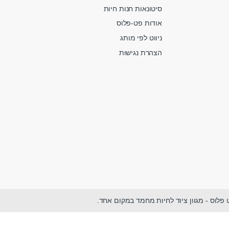
סיטונאות חנות חיות
אודות פט-פלוס
ניווט לפי מותג
הצהרת נגישות