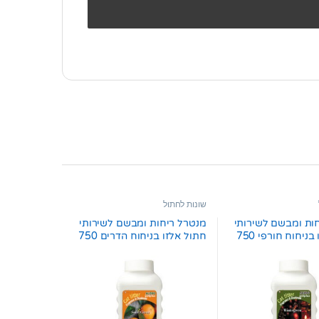
שונות לחתול
ות ומבשם לשירותי
מנטרל ריחות ומבשם לשירותי
חתול אלזו בניחוח חורפי 750
חתול אלזו בניחוח הדרים 750
גרם