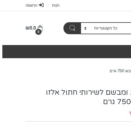
חנות
הרשמה
₪
0.0
0
 גרם
ומבשם לשירותי חתול אלזו