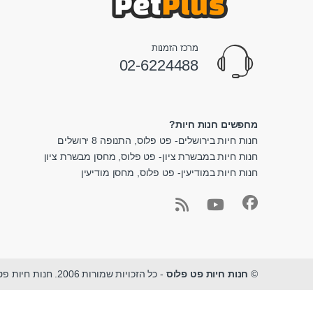
מרכז הזמנות
02-6224488
מחפשים חנות חיות?
חנות חיות בירושלים- פט פלוס, התנופה 8 ירושלים
חנות חיות במבשרת ציון- פט פלוס, מחסן מבשרת ציון
חנות חיות במודיעין- פט פלוס, מחסן מודיעין
©
חנות חיות פט פלוס
- כל הזכויות שמורות 2006. חנות חיות פט פלוס - מגוון ציוד לחיות מחמד במקום אחד.