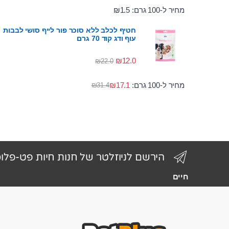
מחיר ל-100 גרם:
1.5
₪
חטיף לכלב ללא סוכר פור לייף סושי לבבות
עוף ודג קוד 70 גרם
₪
12.0
₪
22.0
מחיר ל-100 גרם:
17.1
₪
₪
31.4
הירשם לניוזלטר של חנות חיות פט-פלו
חיים