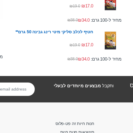
₪
17.0
₪
19.0
מחיר ל-100 גרם:
34.0
₪
₪
38.0
חטיף לכלב סליקי מיטי רינג גבינה 50 גרם**
₪
17.0
₪
19.0
מחי
מחיר ל-100 גרם:
34.0
₪
₪
38.0
ס
ותקבל
מבצעים מיוחדים לבעלי
חנות חיות זה פט-פלוס
סיטונאות חנות חיות