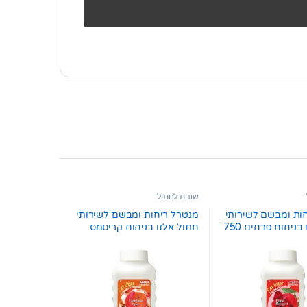
שונות לחתול
ות ומבשם לשירותי
מנטרל ריחות ומבשם לשירותי
חתול אלזו בניחוח פרחים 750
חתול אלזו בניחוח קריסמס
750 גרם