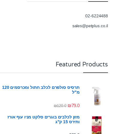
02-6224488
sales@petplus.co.il
Featured Products
תרסיס סולפרם לכלב חתול ומכרסמים 120
מ"ל
₪
79.0
₪
120.0
מזון לכלבים בוגרים סלקט מניו עוף אורז
ותירס 15 ק"ג