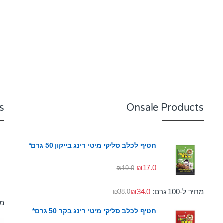
s
Onsale Products
חטיף לכלב סליקי מיטי רינג בייקון 50 גרם*
₪
17.0
₪
19.0
מחיר ל-100 גרם:
34.0
₪
₪
38.0
מחי
חטיף לכלב סליקי מיטי רינג בקר 50 גרם*