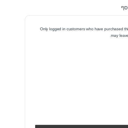
סף
Only logged in customers who have purchased thi
may leave