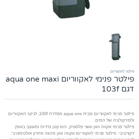
פילטר לאקווריום
פילטר פנימי לאקווריום aqua one maxi
דגם 103f
פילטר פנימי לאקווריום מבית aqua one מסדרת 100f, לניקוי האקווריום
ולסירקולציה של המים.
פילטר פנימי אקווה וואן עשוי פלסטיק, הוא קטן מידות ומעוצב באופן
דקורטיבי. פילטר פנימי לאקווריום אקווה וואן מהווה פתרון אולטימטיבי