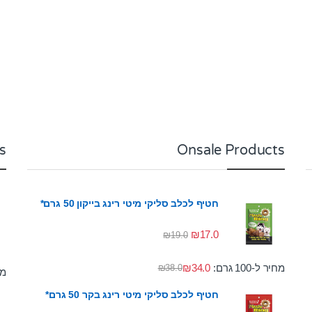
s
Onsale Products
חטיף לכלב סליקי מיטי רינג בייקון 50 גרם*
₪
17.0
₪
19.0
מחיר ל-100 גרם:
34.0
₪
₪
38.0
מחי
חטיף לכלב סליקי מיטי רינג בקר 50 גרם*