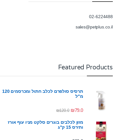
02-6224488
sales@petplus.co.il
Featured Products
תרסיס סולפרם לכלב חתול ומכרסמים 120
מ"ל
₪
79.0
₪
120.0
מזון לכלבים בוגרים סלקט מניו עוף אורז
ותירס 15 ק"ג