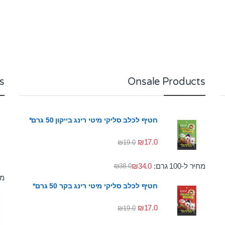
s
Onsale Products
חטיף לכלב סליקי מיטי רינג בייקון 50 גרם*
₪
17.0
₪
19.0
מחיר ל-100 גרם:
34.0
₪
₪
38.0
מחי
חטיף לכלב סליקי מיטי רינג בקר 50 גרם*
₪
17.0
₪
19.0