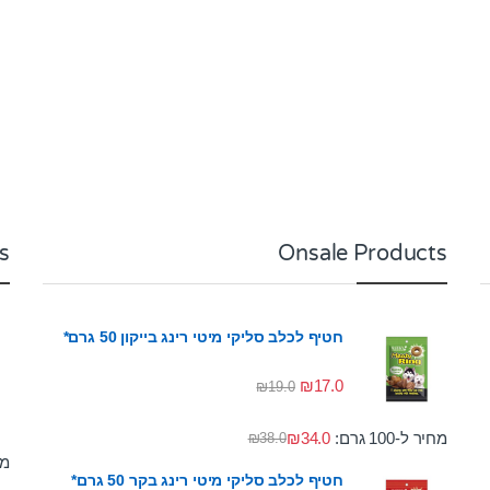
s
Onsale Products
חטיף לכלב סליקי מיטי רינג בייקון 50 גרם*
₪
17.0
₪
19.0
מחיר ל-100 גרם:
34.0
₪
₪
38.0
מחי
חטיף לכלב סליקי מיטי רינג בקר 50 גרם*