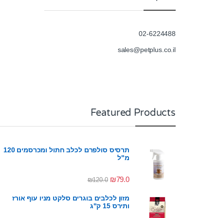
02-6224488
sales@petplus.co.il
Featured Products
תרסיס סולפרם לכלב חתול ומכרסמים 120
מ"ל
₪
79.0
₪
120.0
מזון לכלבים בוגרים סלקט מניו עוף אורז
ותירס 15 ק"ג