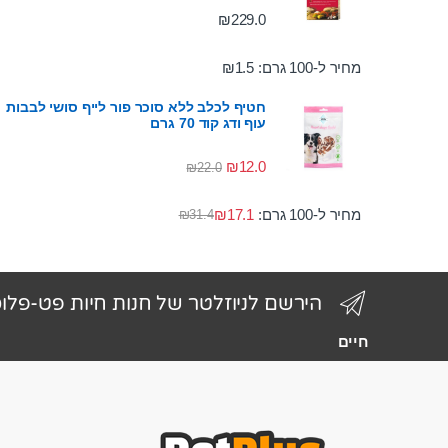
₪
229.0
מחיר ל-100 גרם:
1.5
₪
חטיף לכלב ללא סוכר פור לייף סושי לבבות
עוף ודג קוד 70 גרם
₪
12.0
₪
22.0
מחיר ל-100 גרם:
17.1
₪
₪
31.4
הירשם לניוזלטר של חנות חיות פט-פלו
חיים