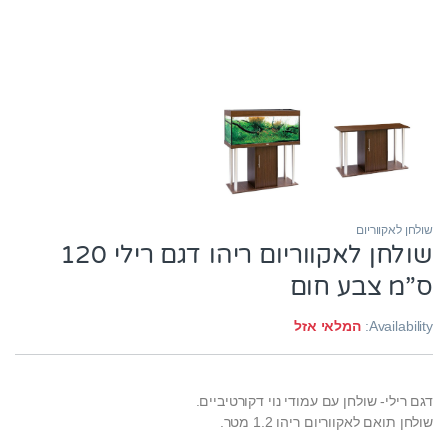
שולחן לאקווריום
שולחן לאקווריום ריהו דגם רילי 120
ס”מ צבע חום
Availability:
המלאי אזל
דגם רילי- שולחן עם עמודי נוי דקורטיביים.
שולחן תואם לאקווריום ריהו 1.2 מטר.