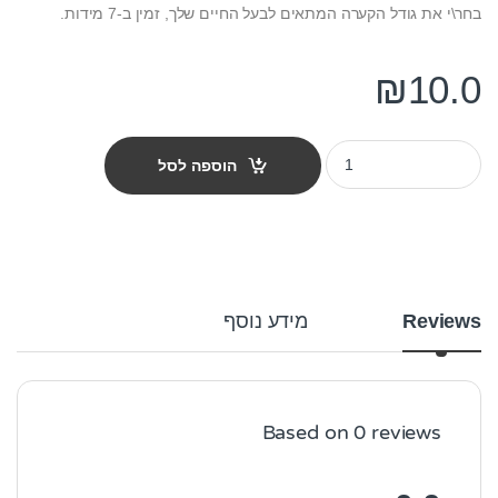
בחר\י את גודל הקערה המתאים לבעל החיים שלך, זמין ב-7 מידות.
₪
10.0
קערת נירוסטה מידה 1 quantity
הוספה לסל
Reviews
מידע נוסף
Based on 0 reviews