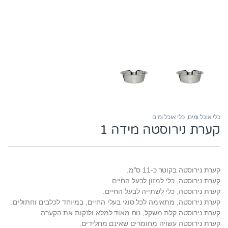
כלי אוכל ומים
,
כלי אוכל ומים
קערת נירוסטה מידה 1
קערת נירוסטה בקוטר כ-11 ס”מ.
קערת נירוסטה, כלי למזון לבעל החיים.
קערת נירוסטה, כלי לשתייה לבעל החיים.
קערת נירוסטה, מתאימה לכל סוגי בעלי החיים, במיוחד לכלבים וחתולים.
קערת נירוסטה קלת משקל, נוח מאוד למלא ולנקות את הקערה.
קערת נירוסטה עשויה מחומרים שאינם מחלידים.