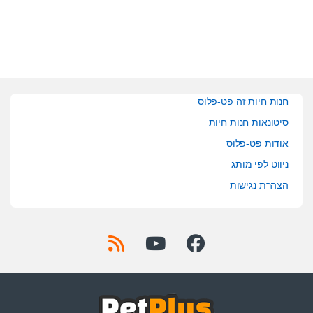
f
f
5
5
חנות חיות זה פט-פלוס
סיטונאות חנות חיות
אודות פט-פלוס
ניווט לפי מותג
הצהרת נגישות