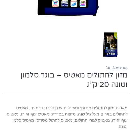
מזון יבש לחתול
מזון לחתולים מאטיס – בוגר סלמון
וטונה 20 ק”ג
מאטיס מזון לחתולים איכותי וטעים, תוצרת חברת פרמינה. מאטיס
לחתולים בוגרים מעל גיל שנה. מזונות בסדרה: מאטיס עוף ואורז, מאטיס
עוף והודו, מאטיס לגורי חתולים, מאטיס לחתול מסורס, מאטיס סלמון
וטונה.