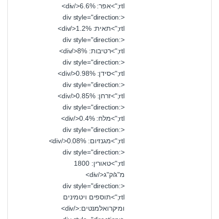
rtl;">אפר: 6.6%</div>
<div style="direction:
rtl;">תאית: 1.2%</div>
<div style="direction:
rtl;">רטיבות: 8%</div>
<div style="direction:
rtl;">סידן: 0.98%</div>
<div style="direction:
rtl;">זרחן: 0.85%</div>
<div style="direction:
rtl;">מלח: 0.4%</div>
<div style="direction:
rtl;">מגנזיום: 0.08%</div>
<div style="direction:
rtl;">טאורין: 1800
מ"ג/ק"ג</div>
<div style="direction:
rtl;">תוספים ויטמינים
ומיקרואלמנטים:</div>