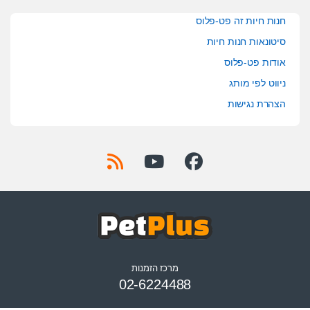
חנות חיות זה פט-פלוס
סיטונאות חנות חיות
אודות פט-פלוס
ניווט לפי מותג
הצהרת נגישות
מרכז הזמנות
02-6224488