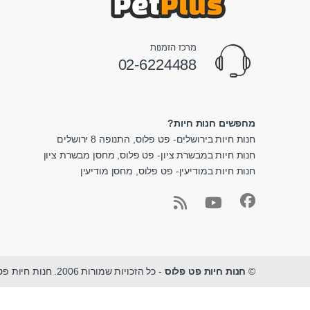
מרכז הזמנות
02-6224488
מחפשים חנות חיות?
חנות חיות בירושלים- פט פלוס, התנופה 8 ירושלים
חנות חיות במבשרת ציון- פט פלוס, מחסן מבשרת ציון
חנות חיות במודיעין- פט פלוס, מחסן מודיעין
©
חנות חיות פט פלוס
- כל הזכויות שמורות 2006. חנות חיות פט פלוס - מגוון ציוד לחיות מחמד במקום אחד.