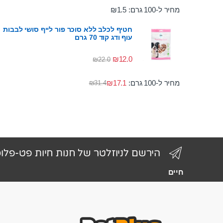
מחיר ל-100 גרם:
1.5
₪
חטיף לכלב ללא סוכר פור לייף סושי לבבות
עוף ודג קוד 70 גרם
₪
12.0
₪
22.0
מחיר ל-100 גרם:
17.1
₪
₪
31.4
הירשם לניוזלטר של חנות חיות פט-פלו
חיים