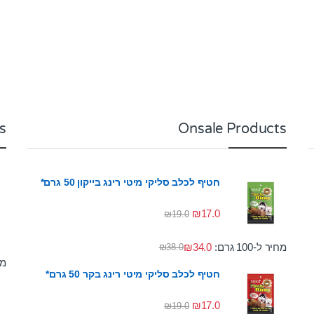
s
Onsale Products
חטיף לכלב סליקי מיטי רינג בייקון 50 גרם*
₪
17.0
₪
19.0
מחיר ל-100 גרם:
34.0
₪
₪
38.0
מחי
חטיף לכלב סליקי מיטי רינג בקר 50 גרם*
₪
17.0
₪
19.0