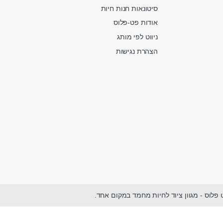
סיטונאות חנות חיות
אודות פט-פלוס
ניווט לפי מותג
הצהרת נגישות