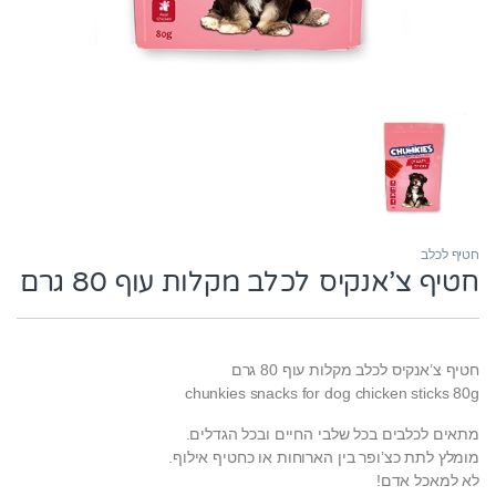
חטיף לכלב
חטיף צ’אנקיס לכלב מקלות עוף 80 גרם
חטיף צ’אנקיס לכלב מקלות עוף 80 גרם
chunkies snacks for dog chicken sticks 80g
מתאים לכלבים בכל שלבי החיים ובכל הגדלים.
מומלץ לתת כצ’ופר בין הארוחות או כחטיף אילוף.
לא למאכל אדם!