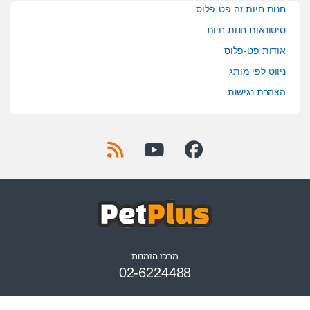
חנות חיות זה פט-פלוס
סיטונאות חנות חיות
אודות פט-פלוס
ניווט לפי מותג
הצהרת נגישות
מרכז הזמנות
02-6224488