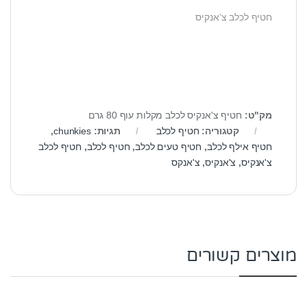
חטיף לכלב צ’אנקיס
מק"ט:
חטיף צ'אנקיס לכלב מקלות עוף 80 גרם
קטגוריה:
חטיף לכלב
תגיות:
chunkies
,
חטיף אילף לכלב
,
חטיף טעים לכלב
,
חטיף לכלב
,
חטיף לכלב
צ'אנקיס
,
צ'אנקיס
,
צ'אנקס
מוצרים קשורים