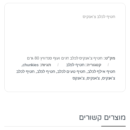
חטיף לכלב צ’אנקיס
מק"ט:
חטיף צ'אנקיס לכלב דגים ועוף סנדוויץ 80 גרם
קטגוריה:
חטיף לכלב
תגיות:
chunkies
,
חטיף אילף לכלב
,
חטיף טעים לכלב
,
חטיף לכלב
,
חטיף לכלב
צ'אנקיס
,
צ'אנקיס
,
צ'אנקס
מוצרים קשורים