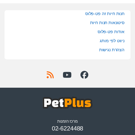
חנות חיות זה פט-פלוס
סיטונאות חנות חיות
אודות פט-פלוס
ניווט לפי מותג
הצהרת נגישות
מרכז הזמנות
02-6224488