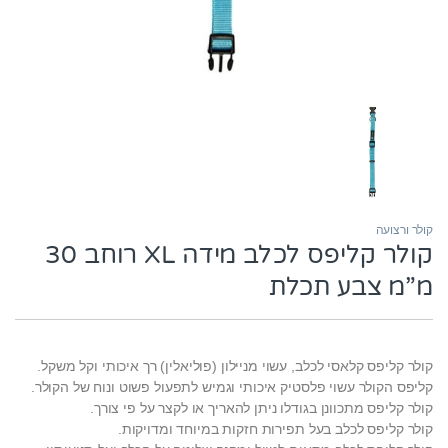
קולר ורצועה
קולר קליפס לכלב מידה XL רוחב 30
מ”מ צבע תכלת
קולר קליפס קלאסי לכלב, עשוי מניילון (פוליאלין) רך איכותי וקל משקל.
קליפס הקולר עשוי פלסטיק איכותי וגמיש לתפעול פשוט ונוח של הקולר.
קולר קליפס מתכוונן בגודלו ניתן להאריך או לקצר על פי צורך.
קולר קליפס לכלב בעל תפירות חזקות במיוחד ומדויקות.