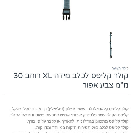
קולר ורצועה
קולר קליפס לכלב מידה XL רוחב 30
מ”מ צבע אפור
קולר קליפס קלאסי לכלב, עשוי מניילון (פוליאלין) רך איכותי וקל משקל.
קליפס הקולר עשוי פלסטיק איכותי וגמיש לתפעול פשוט ונוח של הקולר.
קולר קליפס מתכוונן בגודלו ניתן להאריך או לקצר על פי צורך.
קולר קליפס לכלב בעל תפירות חזקות במיוחד ומדויקות.