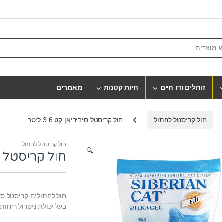
S
זוחלים ודו חיים
חיות קטנות
מאמרים
חול קריסטל לחתול
חול קריסטל סיביריאן קט 3.6 ליטר
חול קריסטל לחתול
🔍
חול קריסטל סיביר
חול לחתולים קריסטל סי
בעל יכולת ניטרול ריחות