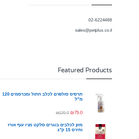
02-6224488
sales@petplus.co.il
Featured Products
תרסיס סולפרם לכלב חתול ומכרסמים 120
מ"ל
₪
79.0
₪
120.0
מזון לכלבים בוגרים סלקט מניו עוף אורז
ותירס 15 ק"ג