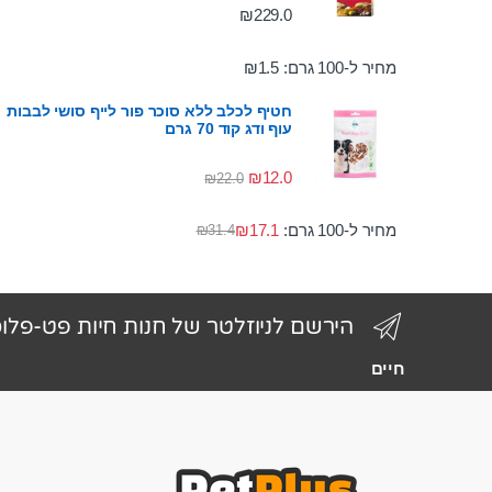
₪
229.0
מחיר ל-100 גרם:
1.5
₪
חטיף לכלב ללא סוכר פור לייף סושי לבבות
עוף ודג קוד 70 גרם
₪
12.0
₪
22.0
מחיר ל-100 גרם:
17.1
₪
₪
31.4
הירשם לניוזלטר של חנות חיות פט-פלו
חיים