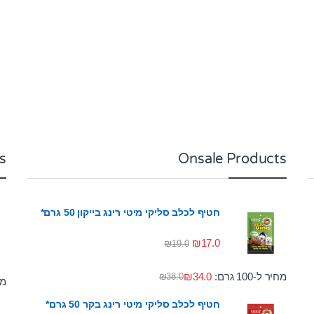
s
Onsale Products
חטיף לכלב סליקי מיטי רינג בייקון 50 גרם*
₪
17.0
₪
19.0
מחיר ל-100 גרם:
34.0
₪
₪
38.0
מחי
חטיף לכלב סליקי מיטי רינג בקר 50 גרם*