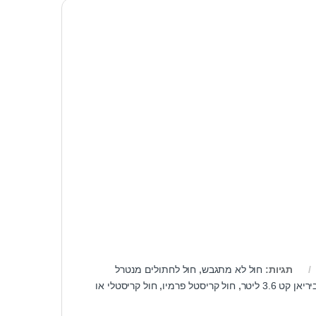
תגיות:
חול לא מתגבש
,
חול לחתולים מנטרל
 קט 3.6 ליטר
,
חול קריסטל פרמיו
,
חול קריסטלי או