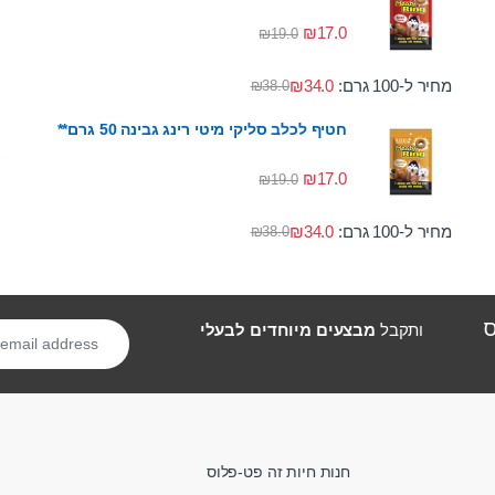
₪
17.0
₪
19.0
מחיר ל-100 גרם:
34.0
₪
₪
38.0
חטיף לכלב סליקי מיטי רינג גבינה 50 גרם**
₪
17.0
₪
19.0
מחיר ל-100 גרם:
34.0
₪
₪
38.0
ס
ותקבל
מבצעים מיוחדים לבעלי
חנות חיות זה פט-פלוס