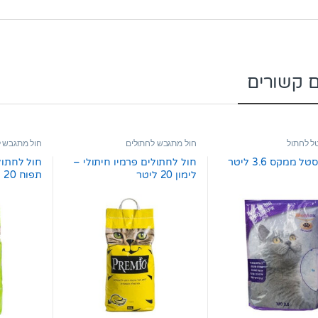
ם קשורים
ל לחתול
חול מתגבש לחתולים
חול מתגבש ל
 ממקס 3.6 ליטר
חול לחתולים פרמיו חיתולי –
חול לחתול
לימון 20 ליטר
תפוח 20 ליטר