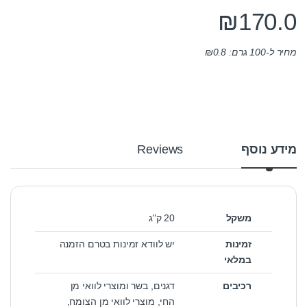
₪
170.0
מחיר ל-100 גרם:
0.8
₪
מידע נוסף
Reviews
משקל
20 ק"ג
זמינות
יש לוודא זמינות בטרם הזמנה
במלאי
רכיבים
דגנים, בשר ומוצרי לוואי מן
החי, מוצרי לוואי מן הצומח,