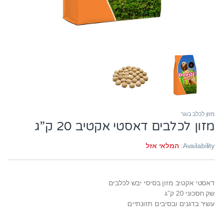
מזון לכלב בוגר
מזון לכלבים דאסטי אקטיב 20 ק”ג
Availability:
המלאי אזל
דאסטי אקטיב מזון בסיסי יבש לכלבים
שק חסכוני 20 ק”ג
עשיר בדגנים ובסיבים תזונתיים