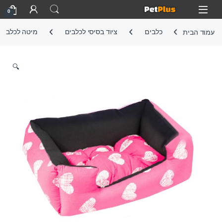
Skip to navigatio
Skip to conten
Open
0
עמוד הבית
כלבים
ציוד בסיסי לכלבים
מיטה לכלב
🔍