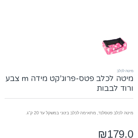
מיטה לכלב
מיטה לכלב פטס-פרוג’קט מידה m צבע
ורוד לבבות
מיטה לכלב פטסלנד, מתאימה לכלב בינוני במשקל עד 20 ק”ג.
₪
179.0