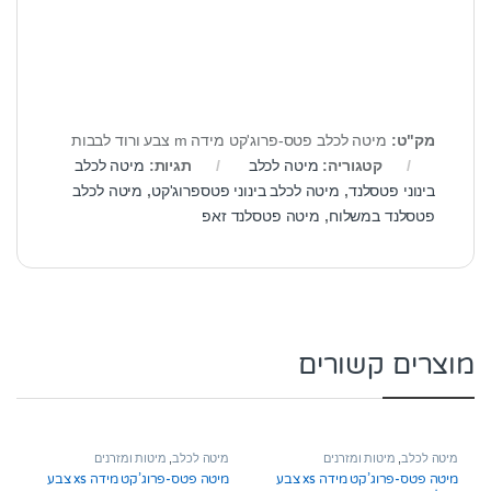
מק"ט:
מיטה לכלב פטס-פרוג'קט מידה m צבע ורוד לבבות
קטגוריה:
מיטה לכלב
תגיות:
מיטה לכלב
בינוני פטסלנד
,
מיטה לכלב בינוני פטספרוג'קט
,
מיטה לכלב
פטסלנד במשלוח
,
מיטה פטסלנד זאפ
מוצרים קשורים
מיטה לכלב
,
מיטות ומזרנים
מיטה לכלב
,
מיטות ומזרנים
מיטה פטס-פרוג’קט מידה xs צבע
מיטה פטס-פרוג’קט מידה xs צבע