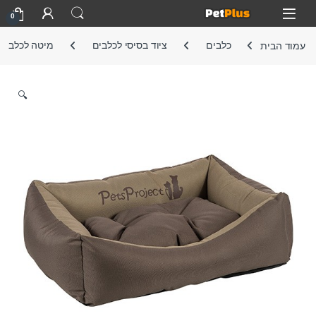
Skip to navigatio
Skip to conten
Open
0
עמוד הבית
כלבים
ציוד בסיסי לכלבים
מיטה לכלב
🔍