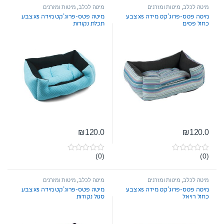
מיטה לכלב
,
מיטות ומזרנים
מיטה לכלב
,
מיטות ומזרנים
מיטה פטס-פרוג’קט מידה xs צבע
מיטה פטס-פרוג’קט מידה xs צבע
כחול פסים
תכלת נקודות
₪
120.0
₪
120.0
(0)
(0)
0
0
o
o
u
u
t
t
מיטה לכלב
,
מיטות ומזרנים
מיטה לכלב
,
מיטות ומזרנים
o
o
מיטה פטס-פרוג’קט מידה xs צבע
מיטה פטס-פרוג’קט מידה xs צבע
f
f
כחול רויאל
סגול נקודות
5
5