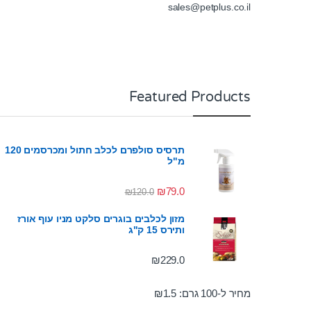
sales@petplus.co.il
Featured Products
תרסיס סולפרם לכלב חתול ומכרסמים 120
מ"ל
₪
79.0
₪
120.0
מזון לכלבים בוגרים סלקט מניו עוף אורז
ותירס 15 ק"ג
₪
229.0
מחיר ל-100 גרם:
1.5
₪