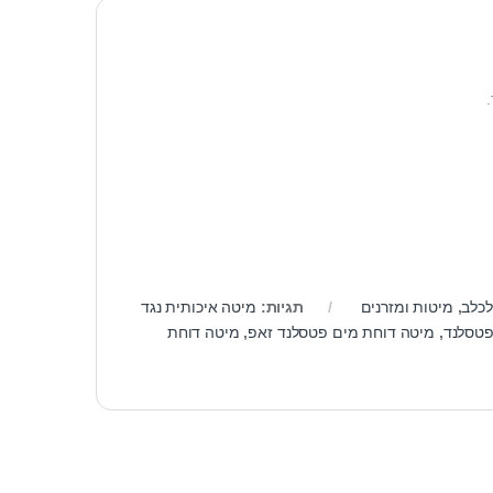
לכלב
,
מיטות ומזרנים
תגיות:
מיטה איכותית נגד
פטסלנד
,
מיטה דוחת מים פטסלנד זאפ
,
מיטה דוחת