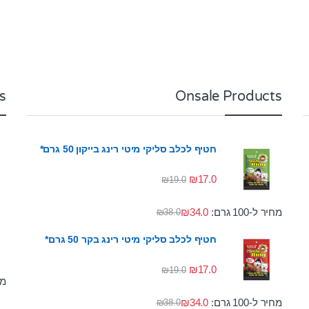
s
Onsale Products
חטיף לכלב סליקי מיטי רינג בייקון 50 גרם*
₪
17.0
₪
19.0
מחיר ל-100 גרם:
34.0
₪
₪
38.0
חטיף לכלב סליקי מיטי רינג בקר 50 גרם*
₪
17.0
₪
19.0
מחי
מחיר ל-100 גרם:
34.0
₪
₪
38.0