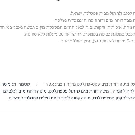
 לכלב ולחתול מבית פטסלנד, ישראל.
 מבד דוחה מים ודוחה פרווה עם כרית נשלפת.
 נוחה, איכותית, ודקורטיבית לבעל החיים המספקת מקום רביצה מפנק במיוחד.
כבס במכונת כביסה בטמפרטורה של עד 30 מעלות ללא סחיטה.
), זמין בשלל צבעים.
ט:
מיטה דוחת מים פטס-פרוג'קט מידה s צבע אפור
קטגוריות:
מיטה 
לחתול הנחה.
,
מיטה דוחת מים לחתול פטפרוג'קט
,
מיטה דוחת מים לכלב קטן 
ה לכלב קטן פטספרוג'קט
,
מיטה קטנה לכלב דוחת נוזלים פטסלנד במשלוח