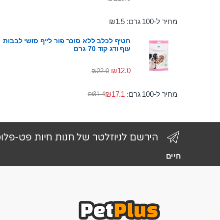
מחיר ל-100 גרם:
1.5
₪
חטיף לכלב ללא סוכר פור לייף סושי לבבות
עוף ודג קוד 70 גרם
₪
12.0
₪
22.0
מחיר ל-100 גרם:
17.1
₪
₪
31.4
הירשם לניוזלטר של חנות חיות פט-פלו
חיים