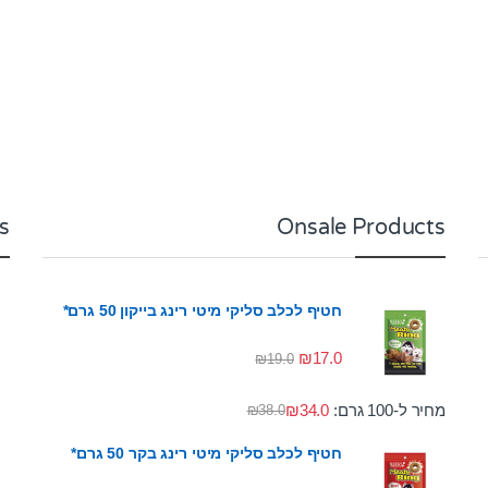
s
Onsale Products
חטיף לכלב סליקי מיטי רינג בייקון 50 גרם*
₪
17.0
₪
19.0
מחיר ל-100 גרם:
34.0
₪
₪
38.0
חטיף לכלב סליקי מיטי רינג בקר 50 גרם*