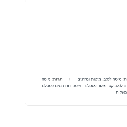
ת:
מיטה לכלב
,
מיטות ומזרנים
תגיות:
מיטה
ם לכלב קטן מאוד פטסלנד
,
מיטה דוחת מים פטסלנד
משלוח