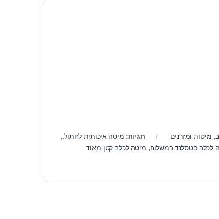
ב
,
מיטות ומזרנים
תגיות:
מיטה איכותית לחתול.
,
 לכלב פטסלנד במשלוח
,
מיטה לכלב קטן מאוד