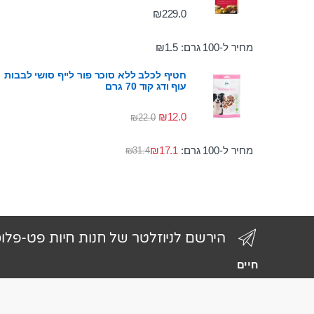
₪
229.0
מחיר ל-100 גרם:
1.5
₪
חטיף לכלב ללא סוכר פור לייף סושי לבבות
עוף ודג קוד 70 גרם
₪
12.0
₪
22.0
מחיר ל-100 גרם:
17.1
₪
₪
31.4
הירשם לניוזלטר של חנות חיות פט-פלו
חיים