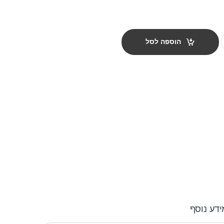
quanti
הוספה לסל
ידע נוסף