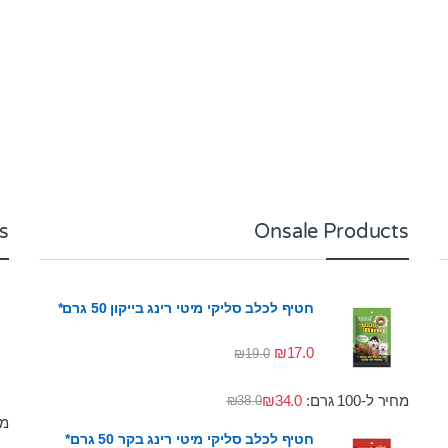
s
Onsale Products
חטיף לכלב סליקי מיטי רינג בייקון 50 גרם*
₪
17.0
₪
19.0
מחיר ל-100 גרם:
34.0
₪
₪
38.0
מחי
חטיף לכלב סליקי מיטי רינג בקר 50 גרם*