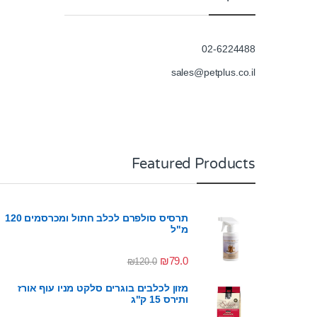
02-6224488
sales@petplus.co.il
Featured Products
תרסיס סולפרם לכלב חתול ומכרסמים 120
מ"ל
₪
79.0
₪
120.0
מזון לכלבים בוגרים סלקט מניו עוף אורז
ותירס 15 ק"ג