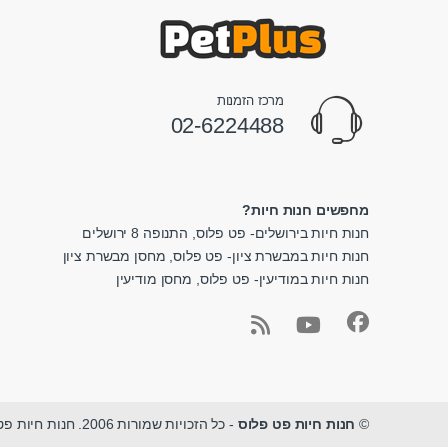
מרכז הזמנות
02-6224488
מחפשים חנות חיות?
חנות חיות בירושלים- פט פלוס, התנופה 8 ירושלים
חנות חיות במבשרת ציון- פט פלוס, מחסן מבשרת ציון
חנות חיות במודיעין- פט פלוס, מחסן מודיעין
©
חנות חיות פט פלוס
- כל הזכויות שמורות 2006. חנות חיות פט פלוס - מגוון ציוד לחיות מחמד במקום אחד.