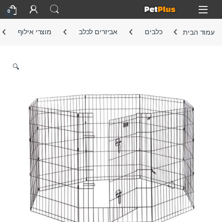
Skip to navigatio
Skip to conten
Open
0
עמוד הבית
כלבים
אביזרים לכלב
מוצרי אילוף
🔍