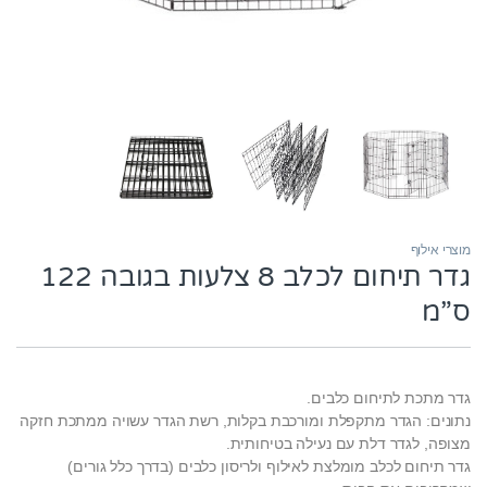
מוצרי אילוף
גדר תיחום לכלב 8 צלעות בגובה 122
ס”מ
גדר מתכת לתיחום כלבים.
נתונים: הגדר מתקפלת ומורכבת בקלות, רשת הגדר עשויה ממתכת חזקה
מצופה, לגדר דלת עם נעילה בטיחותית.
גדר תיחום לכלב מומלצת לאילוף ולריסון כלבים (בדרך כלל גורים)